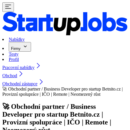
Nabídky
Firmy
Testy
Profil
Pracovní nabídky
Obchod
Obchodní zástupce
🚀 Obchodní partner / Business Developer pro startup Betnito.cz |
Provizní spolupráce | IČO | Remote | Neomezený růst
🚀 Obchodní partner / Business
Developer pro startup Betnito.cz |
Provizní spolupráce | IČO | Remote |