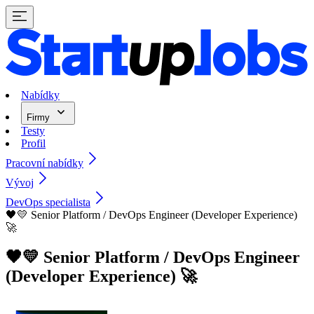
Nabídky
Firmy
Testy
Profil
Pracovní nabídky
Vývoj
DevOps specialista
🖤💛 Senior Platform / DevOps Engineer (Developer Experience)
🚀
🖤💛 Senior Platform / DevOps Engineer
(Developer Experience) 🚀