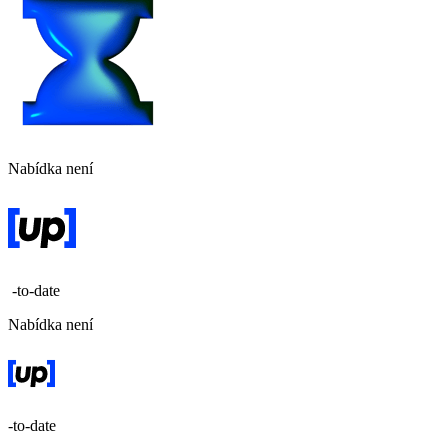
Nabídka není
-to-date
Nabídka není
-to-date