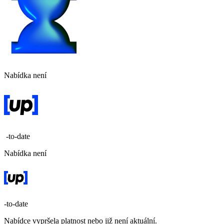
Nabídka není
-to-date
Nabídka není
-to-date
Nabídce vypršela platnost nebo již není aktuální.