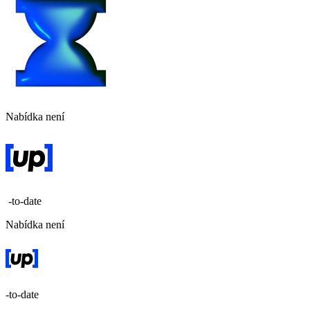
Nabídka není
-to-date
Nabídka není
-to-date