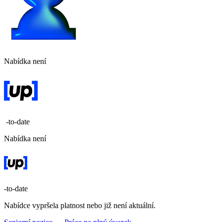
Nabídka není
-to-date
Nabídka není
-to-date
Nabídce vypršela platnost nebo již není aktuální.