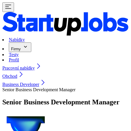
Nabídky
Firmy
Testy
Profil
Pracovní nabídky
Obchod
Business Developer
Senior Business Development Manager
Senior Business Development Manager