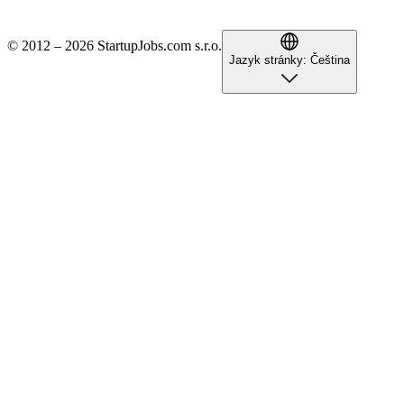
© 2012 – 2026 StartupJobs.com s.r.o.
Jazyk stránky:
Čeština