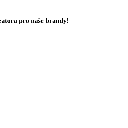
atora pro naše brandy!