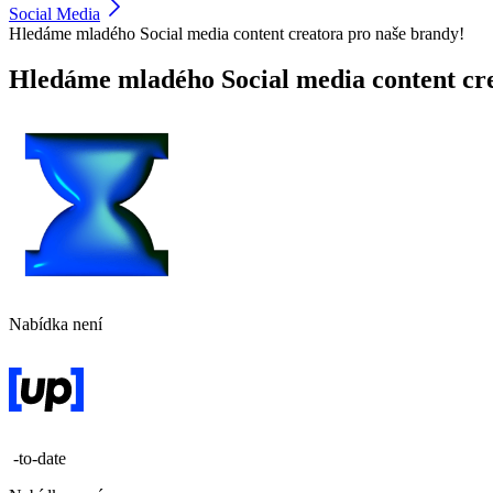
Social Media
Hledáme mladého Social media content creatora pro naše brandy!
Hledáme mladého Social media content cre
Nabídka není
-to-date