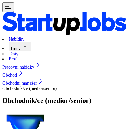
Nabídky
Firmy
Testy
Profil
Pracovní nabídky
Obchod
Obchodní manažer
Obchodník/ce (medior/senior)
Obchodník/ce (medior/senior)