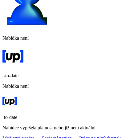
Nabídka není
-to-date
Nabídka není
-to-date
Nabídce vypršela platnost nebo již není aktuální.