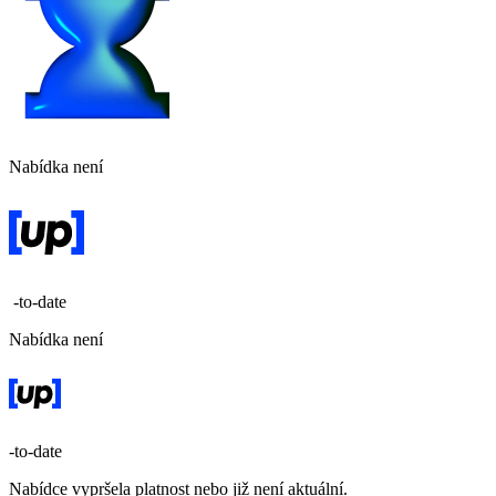
Nabídka není
-to-date
Nabídka není
-to-date
Nabídce vypršela platnost nebo již není aktuální.