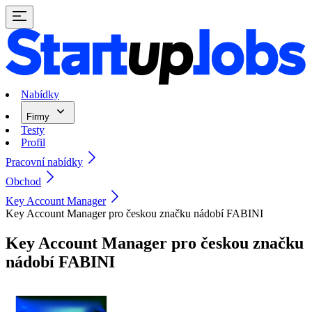
Nabídky
Firmy
Testy
Profil
Pracovní nabídky
Obchod
Key Account Manager
Key Account Manager pro českou značku nádobí FABINI
Key Account Manager pro českou značku
nádobí FABINI