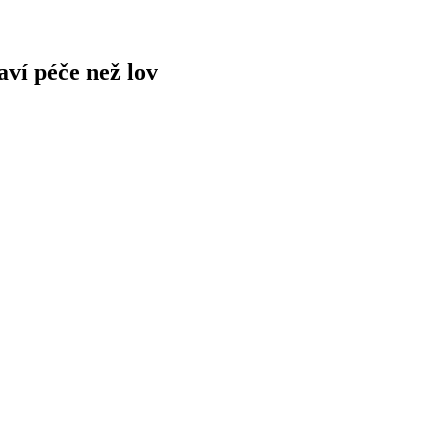
ví péče než lov