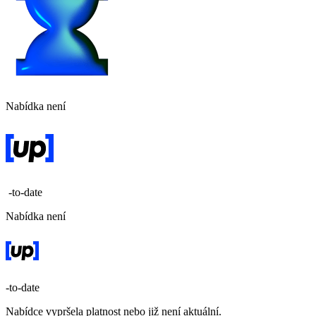
Nabídka není
-to-date
Nabídka není
-to-date
Nabídce vypršela platnost nebo již není aktuální.