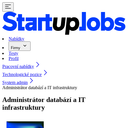
Nabídky
Firmy
Testy
Profil
Pracovní nabídky
Technologické pozice
System admin
Administrátor databází a IT infrastruktury
Administrátor databází a IT
infrastruktury