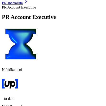
PR specialista
PR Account Executive
PR Account Executive
Nabídka není
-to-date