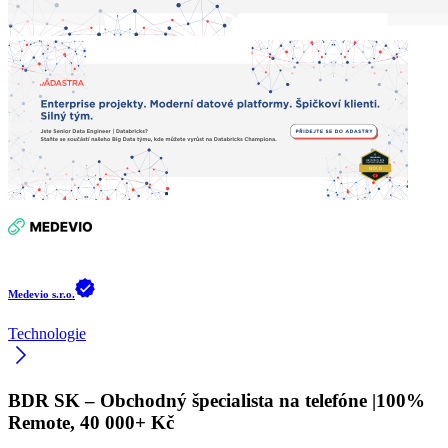
Medevio s.r.o.
Technologie
BDR SK – Obchodný špecialista na telefóne |100%
Remote, 40 000+ Kč