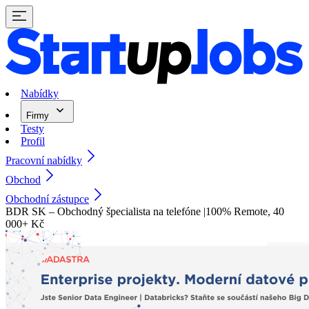
Nabídky
Firmy
Testy
Profil
Pracovní nabídky
Obchod
Obchodní zástupce
BDR SK – Obchodný špecialista na telefóne |100% Remote, 40
000+ Kč