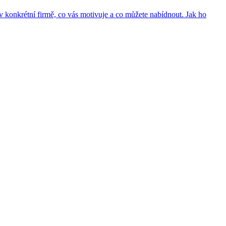
 v konkrétní firmě, co vás motivuje a co můžete nabídnout. Jak ho