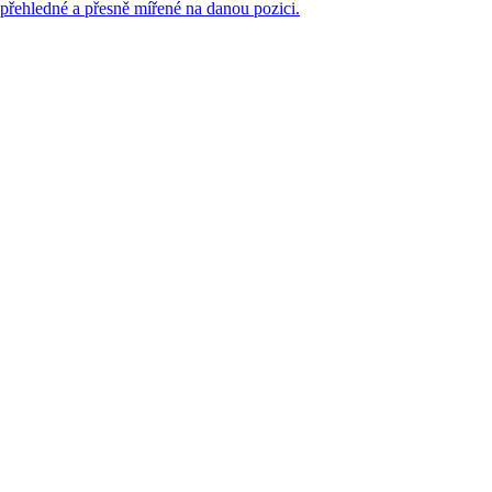
přehledné a přesně mířené na danou pozici.