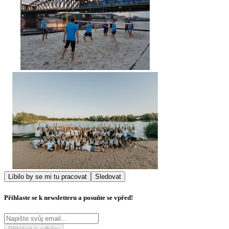
Líbilo by se mi tu pracovat
Sledovat
Přihlaste se k newsletteru a posuňte se vpřed!