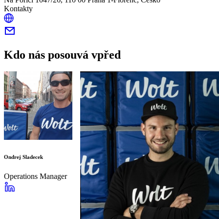
Kontakty
Kdo nás posouvá vpřed
Ondrej Sladecek
Operations Manager