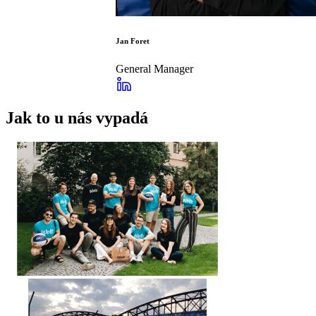
Jan Foret
General Manager
Jak to u nás vypadá