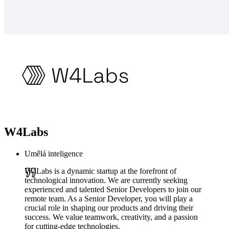
W4Labs
Umělá inteligence
W4Labs is a dynamic startup at the forefront of
technological innovation. We are currently seeking
experienced and talented Senior Developers to join our
remote team. As a Senior Developer, you will play a
crucial role in shaping our products and driving their
success. We value teamwork, creativity, and a passion
for cutting-edge technologies.