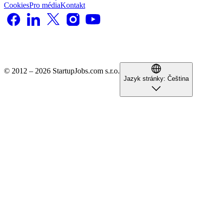
Cookies
Pro média
Kontakt
© 2012 – 2026 StartupJobs.com s.r.o.
Jazyk stránky:
Čeština