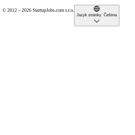
© 2012 – 2026 StartupJobs.com s.r.o.
Jazyk stránky:
Čeština