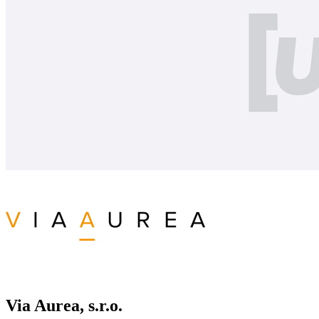
Via Aurea, s.r.o.