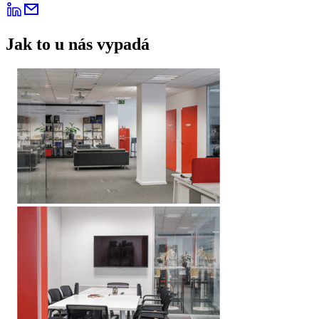
Jak to u nás vypadá