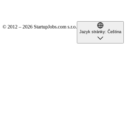
© 2012 – 2026 StartupJobs.com s.r.o.
Jazyk stránky:
Čeština