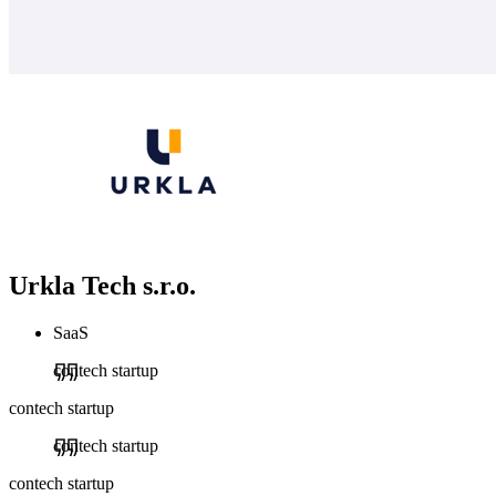
Urkla Tech s.r.o.
SaaS
contech startup
contech startup
contech startup
contech startup