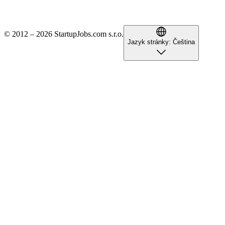
© 2012 – 2026 StartupJobs.com s.r.o.
Jazyk stránky:
Čeština