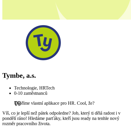
Tymbe, a.s.
Technologie, HRTech
0-10 zaměstnanců
Tvoříme vlastní aplikace pro HR. Cool, že?
Víš, co je lepší než pátek odpoledne? Job, který ti dělá radost i v
pondělí ráno! Hledáme parťáky, kteří jsou ready na tenhle nový
rozměr pracovního života.