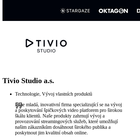
Tivio Studio a.s.
Technologie, Vývoj vlastních produktů
Jsme mladá, inovativní firma specializující se na vývoj
a poskytování špičkových video platforem pro širokou
škálu klientů. Naše produkty zahrnují vývoj a
provozování streamingových služeb, které umožňují
našim zákazníkům dosáhnout širokého publika a
poskytnout jim kvalitní obsah online.