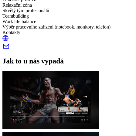
Relaxační zóna
Skvělý tým profesionálů
Teambuilding
Work life balance
Výběr pracovního zařízení (notebook, monitory, telefon)
Kontakty
Jak to u nás vypadá