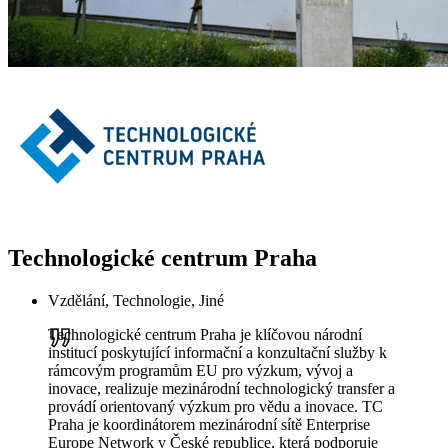
Technologické centrum Praha
Vzdělání, Technologie, Jiné
Technologické centrum Praha je klíčovou národní
institucí poskytující informační a konzultační služby k
rámcovým programům EU pro výzkum, vývoj a
inovace, realizuje mezinárodní technologický transfer a
provádí orientovaný výzkum pro vědu a inovace. TC
Praha je koordinátorem mezinárodní sítě Enterprise
Europe Network v České republice, která podporuje