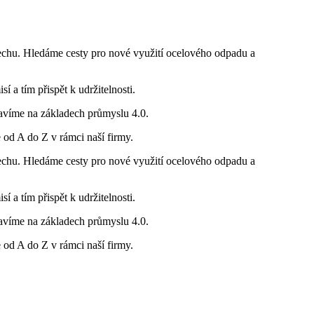
echu. Hledáme cesty pro nové využití ocelového odpadu a
 a tím přispět k udržitelnosti.
Stavíme na základech průmyslu 4.0.
od A do Z v rámci naší firmy.
echu. Hledáme cesty pro nové využití ocelového odpadu a
 a tím přispět k udržitelnosti.
Stavíme na základech průmyslu 4.0.
od A do Z v rámci naší firmy.