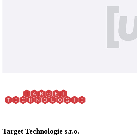
Target Technologie s.r.o.