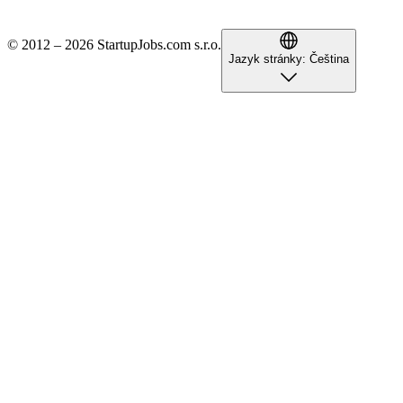
© 2012 – 2026 StartupJobs.com s.r.o.
Jazyk stránky:
Čeština