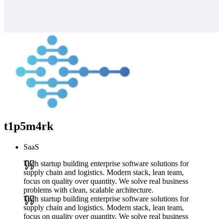
t1p5m4rk
SaaS
Tech startup building enterprise software solutions for
supply chain and logistics. Modern stack, lean team,
focus on quality over quantity. We solve real business
problems with clean, scalable architecture.
Tech startup building enterprise software solutions for
supply chain and logistics. Modern stack, lean team,
focus on quality over quantity. We solve real business