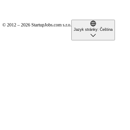
© 2012 – 2026 StartupJobs.com s.r.o.
Jazyk stránky:
Čeština