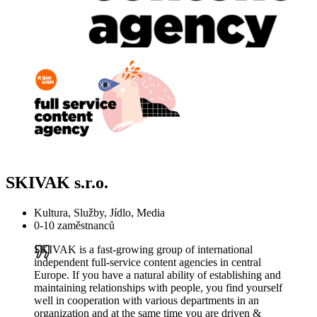
SKIVAK s.r.o.
Kultura, Služby, Jídlo, Media
0-10 zaměstnanců
SKIVAK is a fast-growing group of international
independent full-service content agencies in central
Europe. If you have a natural ability of establishing and
maintaining relationships with people, you find yourself
well in cooperation with various departments in an
organization and at the same time you are driven &