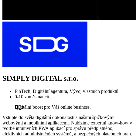
SIMPLY DIGITAL s.r.o.
FinTech, Digitální agentura, Vývoj vlastních produktů
0-10 zaměstnanců
Digitální boost pro Váš online business.
Vstupte do světa digitální dokonalosti s našimi špičkovými
webovými a mobilními aplikacemi. Nabízíme expertní know-how v
tvorbě intuitivních PWA aplikací pro správu předplatného,
efektivních administračních systémů, a bezpečných platebních bran.