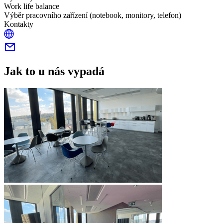
Work life balance
Výběr pracovního zařízení (notebook, monitory, telefon)
Kontakty
Jak to u nás vypadá