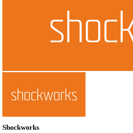
Shockworks