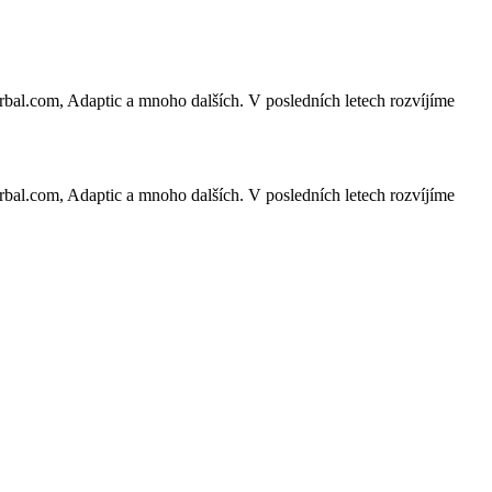
lorbal.com, Adaptic a mnoho dalších. V posledních letech rozvíjíme
lorbal.com, Adaptic a mnoho dalších. V posledních letech rozvíjíme