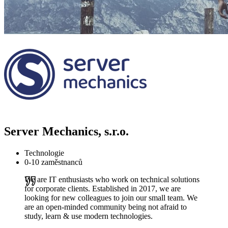
Server Mechanics, s.r.o.
Technologie
0-10 zaměstnanců
We are IT enthusiasts who work on technical solutions
for corporate clients. Established in 2017, we are
looking for new colleagues to join our small team. We
are an open-minded community being not afraid to
study, learn & use modern technologies.