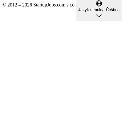
© 2012 – 2026 StartupJobs.com s.r.o.
Jazyk stránky:
Čeština