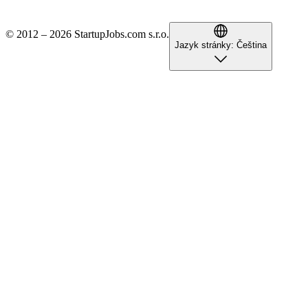
© 2012 – 2026 StartupJobs.com s.r.o.
Jazyk stránky:
Čeština