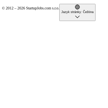
© 2012 – 2026 StartupJobs.com s.r.o.
Jazyk stránky:
Čeština