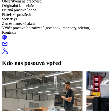
Občerstvení na pracovišti
Originální kanceláře
Pružná pracovní doba
Přátelské prostředí
Sick days
Zaměstnanecké akcie
Výběr pracovního zařízení (notebook, monitory, telefon)
Kontakty
Kdo nás posouvá vpřed