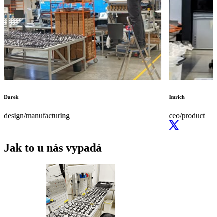
Darek
Imrich
design/manufacturing
ceo/product
Jak to u nás vypadá