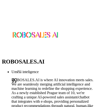
ROBOSALES.AI
Umělá inteligence
ROBOSALES.AI is where AI innovation meets sales.
We are seamlessly merging artificial intelligence and
machine learning to redefine the shopping experience.
As a newly established Prague team of 10, we're
crafting a unique AI-powered sales assistant/chatbot
that integrates with e-shops, providing personalized
product recommendations through natural, human-like