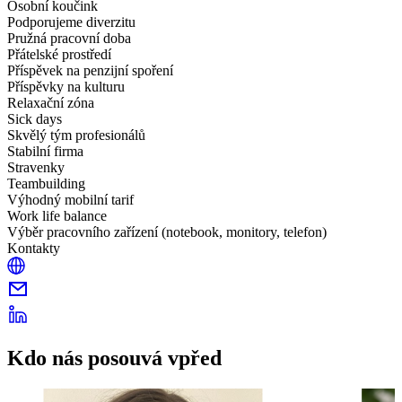
Osobní koučink
Podporujeme diverzitu
Pružná pracovní doba
Přátelské prostředí
Příspěvek na penzijní spoření
Příspěvky na kulturu
Relaxační zóna
Sick days
Skvělý tým profesionálů
Stabilní firma
Stravenky
Teambuilding
Výhodný mobilní tarif
Work life balance
Výběr pracovního zařízení (notebook, monitory, telefon)
Kontakty
Kdo nás posouvá vpřed