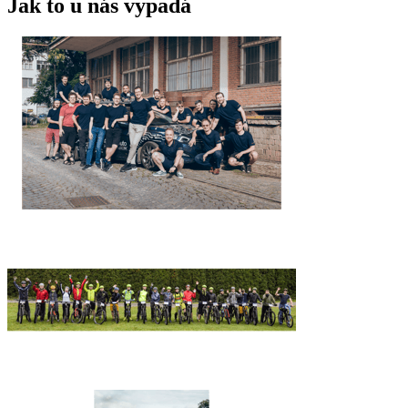
Jak to u nás vypadá