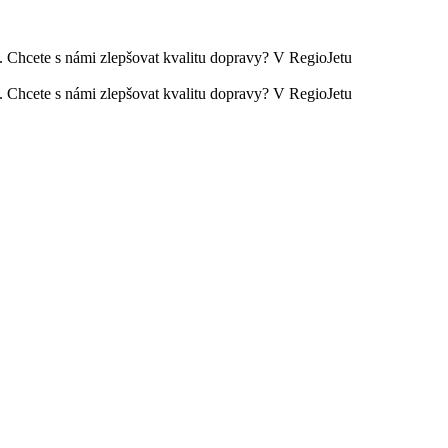
h. Chcete s námi zlepšovat kvalitu dopravy? V RegioJetu
h. Chcete s námi zlepšovat kvalitu dopravy? V RegioJetu