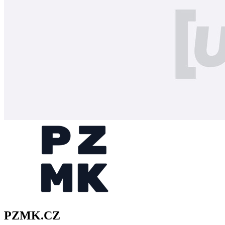
PZMK.CZ