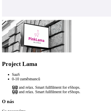
Project Lama
SaaS
0-10 zaměstnanců
Sell and relax. Smart fullfilment for eShops.
Sell and relax. Smart fullfilment for eShops.
O nás