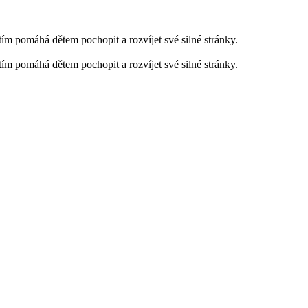
 tím pomáhá dětem pochopit a rozvíjet své silné stránky.
 tím pomáhá dětem pochopit a rozvíjet své silné stránky.