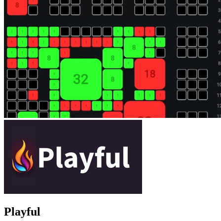
Playful