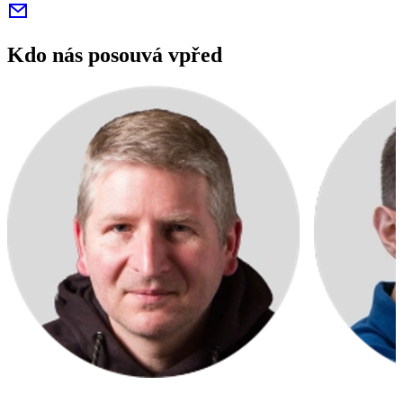
Kdo nás posouvá vpřed