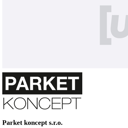
Parket koncept s.r.o.