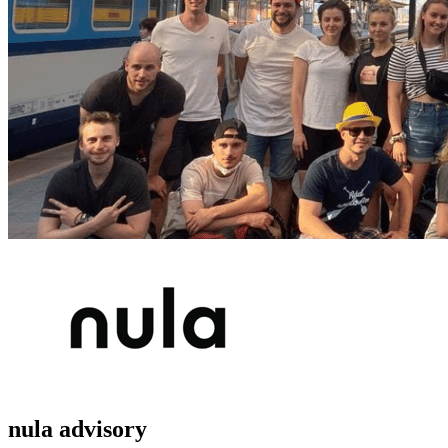
nula advisory