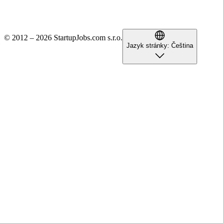
© 2012 – 2026 StartupJobs.com s.r.o.
Jazyk stránky:
Čeština