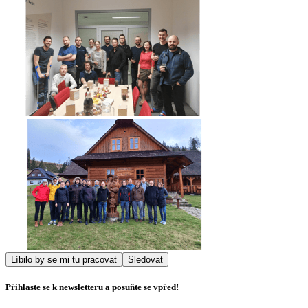
Líbilo by se mi tu pracovat
Sledovat
Přihlaste se k newsletteru a posuňte se vpřed!