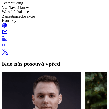
Teambuilding
Vzdělávací kurzy
Work life balance
Zaměstnanecké akcie
Kontakty
Kdo nás posouvá vpřed