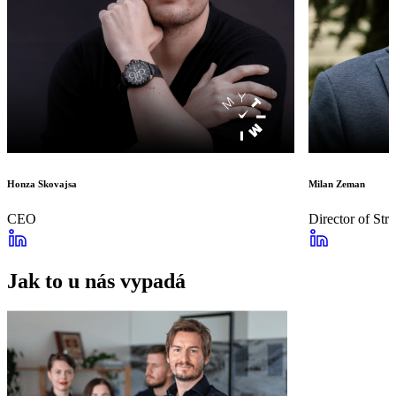
Honza Skovajsa
Milan Zeman
CEO
Director of Str
Jak to u nás vypadá