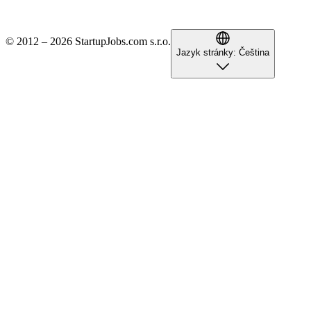
© 2012 – 2026 StartupJobs.com s.r.o.
Jazyk stránky:
Čeština