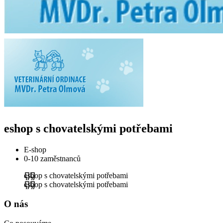
eshop s chovatelskými potřebami
E-shop
0-10 zaměstnanců
eshop s chovatelskými potřebami
eshop s chovatelskými potřebami
O nás