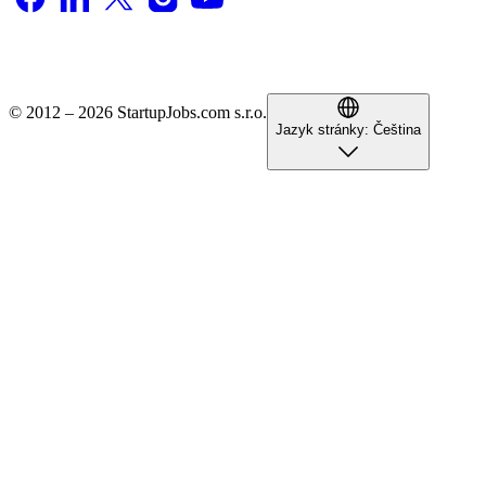
© 2012 – 2026 StartupJobs.com s.r.o.
Jazyk stránky:
Čeština