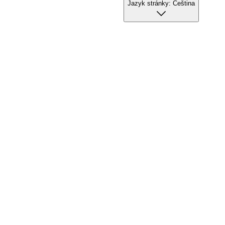
Jazyk stránky:
Čeština