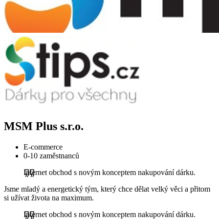
MSM Plus s.r.o.
E-commerce
0-10 zaměstnanců
Internet obchod s novým konceptem nakupování dárku.
Jsme mladý a energetický tým, který chce dělat velký věci a přitom
si užívat života na maximum.
Internet obchod s novým konceptem nakupování dárku.