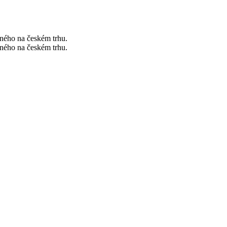
vného na českém trhu.
vného na českém trhu.