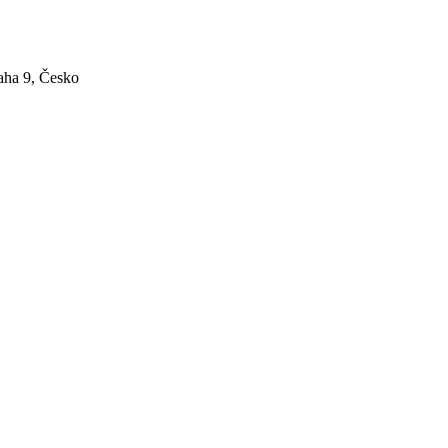
aha 9, Česko