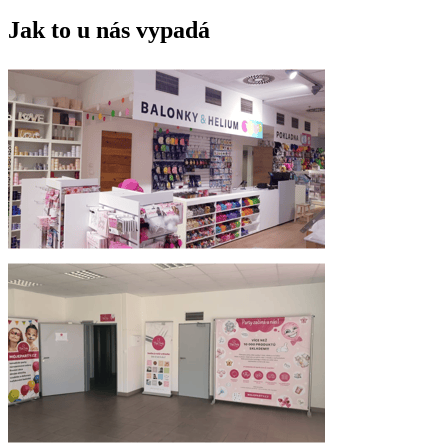
Jak to u nás vypadá